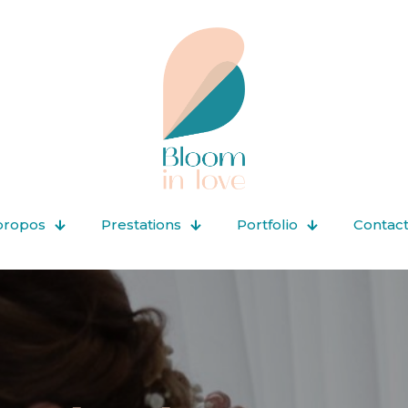
propos
Prestations
Portfolio
Contac