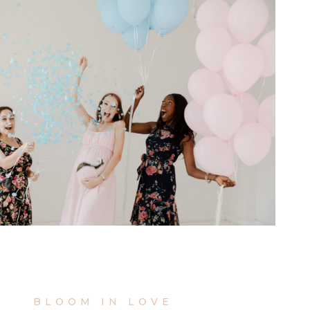
BLOOM IN LOVE