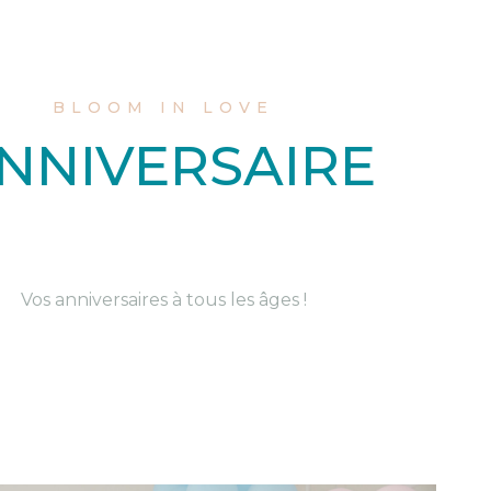
BLOOM IN LOVE
NNIVERSAIRE
Vos anniversaires à tous les âges !