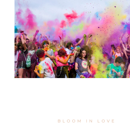
BLOOM IN LOVE